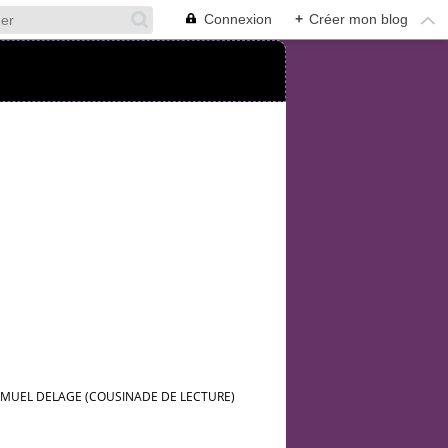
Connexion
+
Créer mon blog
AMUEL DELAGE (COUSINADE DE LECTURE)