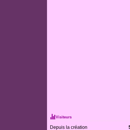
Visiteurs
Depuis la création