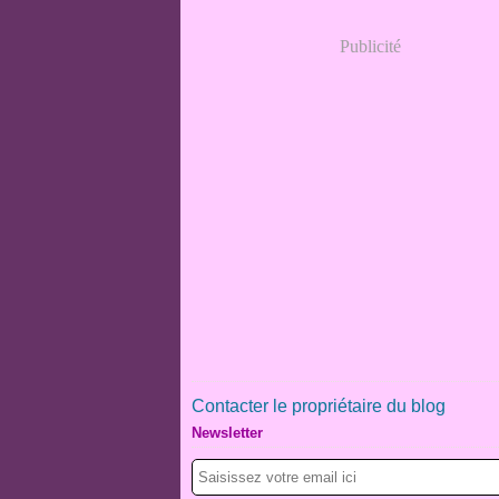
Publicité
Contacter le propriétaire du blog
Newsletter