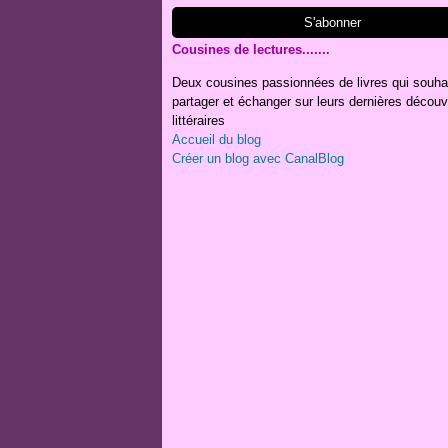
Cousines de lectures.......
Deux cousines passionnées de livres qui souha
partager et échanger sur leurs dernières découv
littéraires
Accueil du blog
Créer un blog avec CanalBlog