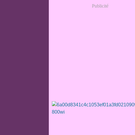
Publicité