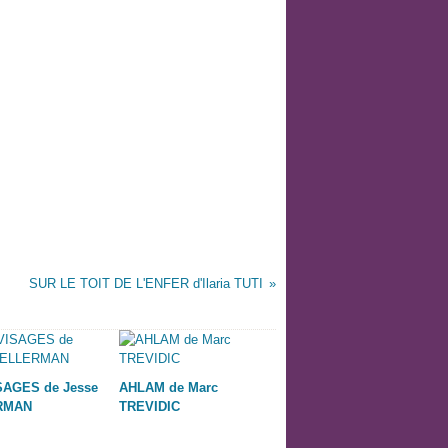
SUR LE TOIT DE L'ENFER d'Ilaria TUTI
SAGES de Jesse
AHLAM de Marc
RMAN
TREVIDIC